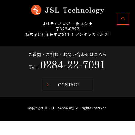
JSLテクノロジー 株式会社
〒326-0822
栃木県足利市田中町911-1 アンタレスビル 2F
ご質問・ご相談・お問い合わせはこちら
0284-22-7091
Tel :
CONTACT
Copyright © JSL Technology All rights reserved.