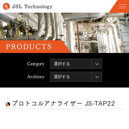
PRODUCTS
Category
Archives
プロトコルアナライザー JS-TAP22