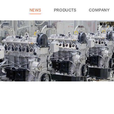
NEWS
PRODUCTS
COMPANY