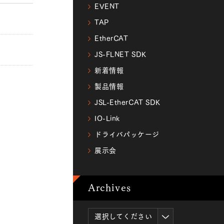
EVENT
TAP
EtherCAT
JS-FLNET SDK
新着情報
製品情報
JSL-EtherCAT SDK
IO-Link
ドライバパッケージ
展示会
Archives
選択してください