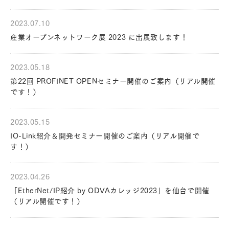
2023.07.10
産業オープンネットワーク展 2023 に出展致します！
2023.05.18
第22回 PROFINET OPENセミナー開催のご案内（リアル開催
です！）
2023.05.15
IO-Link紹介＆開発セミナー開催のご案内（リアル開催で
す！）
2023.04.26
「EtherNet/IP紹介 by ODVAカレッジ2023」を仙台で開催
（リアル開催です！）