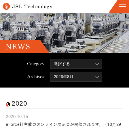
NEWS
Category
Archives
2020
2020.10.15
eForce社主催のオンライン展示会が開催されます。（10月29