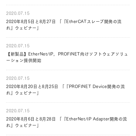
2020.07.15
2020年8月5日と8月27日 「『EtherCATスレーブ開発の流
れ』ウェビナー」
2020.07.15
【新製品】EtherNet/IP，PROFINET向けソフトウェアソリュ
ーション提供開始
2020.07.15
2020年8月20日と8月25日 「『PROFINET Device開発の流
れ』ウェビナー」
2020.07.15
2020年8月6日と8月28日 「『EtherNet/IP Adapter開発の流
れ』ウェビナー」