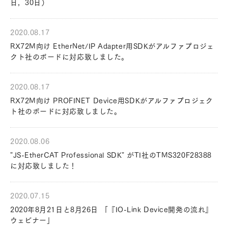
日，30日）
2020.08.17
RX72M向け EtherNet/IP Adapter用SDKがアルファプロジェ
クト社のボードに対応致しました。
2020.08.17
RX72M向け PROFINET Device用SDKがアルファプロジェク
ト社のボードに対応致しました。
2020.08.06
"JS-EtherCAT Professional SDK" がTI社のTMS320F28388
に対応致しました！
2020.07.15
2020年8月21日と8月26日 「『IO-Link Device開発の流れ』
ウェビナー」