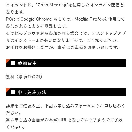
本イベントは、”Zoho Meeting”を使用したオンライン配信と
なります。
PCにてGoogle Chrome もしくは、Mozilla Firefoxを使用して
参加されることを推奨致します。
その他のブラウザから参加される場合には、デスクトップアプ
リのインストールが必要になりますので、ご了承ください。
お手数をお掛けしますが、事前にご準備をお願い致します。
■ 参加費用
無料（事前登録制）
■ 申し込み方法
詳細をご確認の上、下記お申し込みフォームよりお申し込みく
ださい。
※お申し込み画面がZohoのURLとなっておりますのでご了承
ください。