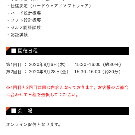
・仕様決定（ハードウェア／ソフトウェア）
・ハード設計概要
・ソフト設計概要
・セルフ認証試験
・認証試験
■ 開催日程
第1回目 ： 2020年8月6日(木) 15:30~16:00（約30分）
第2回目 ： 2020年8月28日(金) 15:30~16:00（約30分）
※1回目と2回目は同じ内容となっております。お客様のご都合
に合わせて日程を選択してください。
■ 会 場
オンライン配信となります。