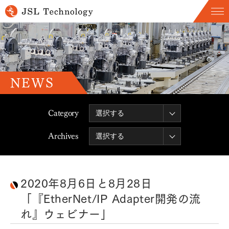
NEWS
Category
Archives
2020年8月6日と8月28日
「『EtherNet/IP Adapter開発の流
れ』ウェビナー」