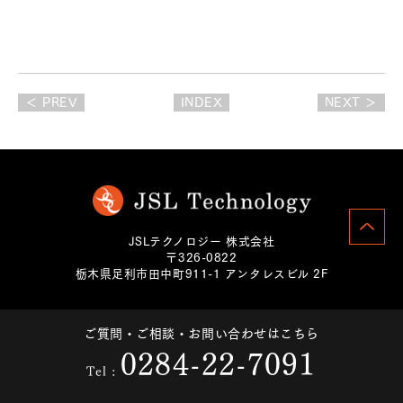
＜ PREV
INDEX
NEXT ＞
JSLテクノロジー 株式会社
〒326-0822
栃木県足利市田中町911-1 アンタレスビル 2F
ご質問・ご相談・お問い合わせはこちら
0284-22-7091
Tel :