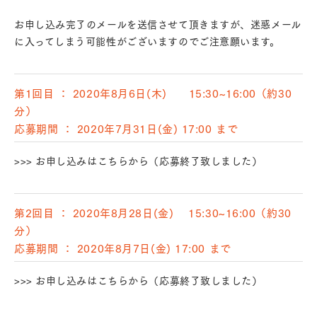
お申し込み完了のメールを送信させて頂きますが、迷惑メール
に入ってしまう可能性がございますのでご注意願います。
第1回目 ： 2020年8月6日(木) 15:30~16:00（約30
分）
応募期間 ： 2020年7月31日(金) 17:00 まで
>>> お申し込みはこちらから（応募終了致しました）
第2回目 ： 2020年8月28日(金) 15:30~16:00（約30
分）
応募期間 ： 2020年8月7日(金) 17:00 まで
>>> お申し込みはこちらから（応募終了致しました）