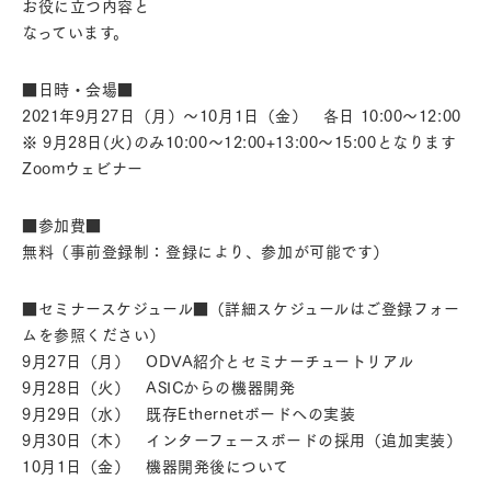
お役に立つ内容と
なっています。
■日時・会場■
2021年9月27日（月）～10月1日（金） 各日 10:00～12:00
※ 9月28日(火)のみ10:00～12:00+13:00～15:00となります
Zoomウェビナー
■参加費■
無料（事前登録制：登録により、参加が可能です）
■セミナースケジュール■（詳細スケジュールはご登録フォー
ムを参照ください）
9月27日（月） ODVA紹介とセミナーチュートリアル
9月28日（火） ASICからの機器開発
9月29日（水） 既存Ethernetボードへの実装
9月30日（木） インターフェースボードの採用（追加実装）
10月1日（金） 機器開発後について