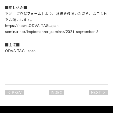
■申し込み■
下記「ご登録フォーム」より、詳細を確認いただき、お申し込
をお願いします。
https://news.ODVA-TAGJapan-
seminar.net/implementer_seminar/2021-september-3
■主催■
ODVA TAG Japan
＜ PREV
INDEX
NEXT ＞