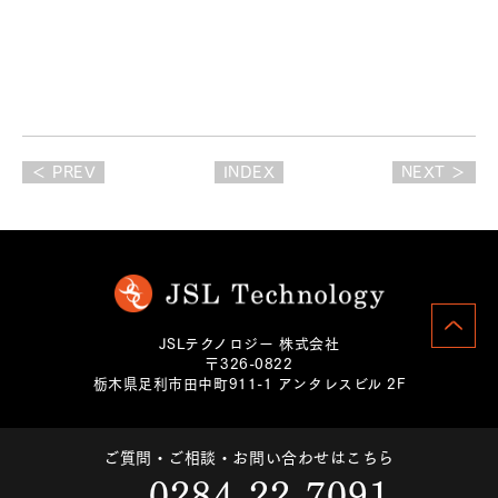
＜ PREV
INDEX
NEXT ＞
JSLテクノロジー 株式会社
〒326-0822
栃木県足利市田中町911-1 アンタレスビル 2F
ご質問・ご相談・お問い合わせはこちら
0284-22-7091