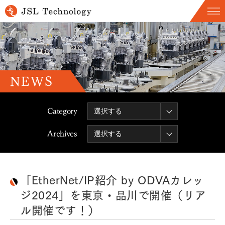
NEWS
Category
Archives
「EtherNet/IP紹介 by ODVAカレッ
ジ2024」を東京・品川で開催（リア
ル開催です！）