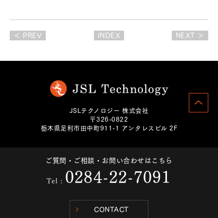
＜ PREV
INDEX
NEXT ＞
JSLテクノロジー 株式会社
〒326-0822
栃木県足利市田中町911-1 アンタレスビル 2F
ご質問・ご相談・お問い合わせはこちら
0284-22-7091
Tel :
CONTACT