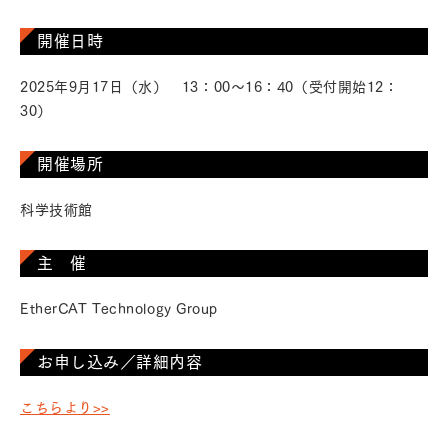
開催日時
2025年9月17日（水） 13：00～16：40（受付開始12：
30）
開催場所
科学技術館
主 催
EtherCAT Technology Group
お申し込み／詳細内容
こちらより>>