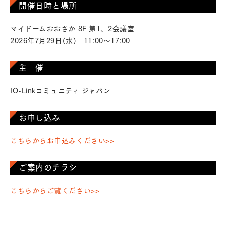
開催日時と場所
マイドームおおさか 8F 第1、2会議室
2026年7月29日(水) 11:00～17:00
主 催
IO-Linkコミュニティ ジャパン
お申し込み
こちらからお申込みください>>
ご案内のチラシ
こちらからご覧ください>>