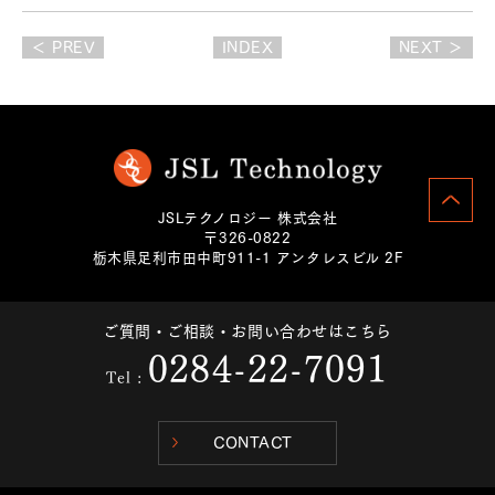
＜ PREV
INDEX
NEXT ＞
JSLテクノロジー 株式会社
〒326-0822
栃木県足利市田中町911-1 アンタレスビル 2F
ご質問・ご相談・お問い合わせはこちら
0284-22-7091
Tel :
CONTACT