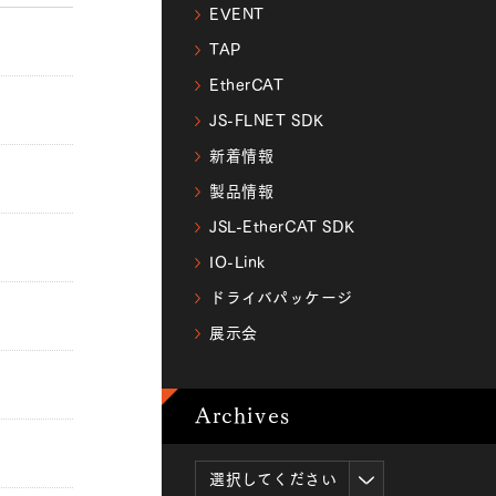
EVENT
TAP
EtherCAT
JS-FLNET SDK
新着情報
製品情報
JSL-EtherCAT SDK
IO-Link
ドライバパッケージ
展示会
Archives
選択してください