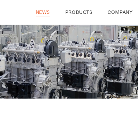
NEWS
PRODUCTS
COMPANY