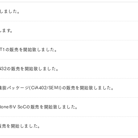
を開始しました。
します。
for RZ/T1の販売を開始致しました。
for R-IN32の販売を開始致しました。
DK”向け各機能パッケージ(CiA402/SEMI)の販売を開始致しました。
for Cyclone®V SoCの販売を開始致しました。
are"の販売を開始しました。