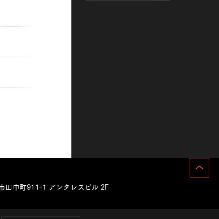
田中町911-1 アンタレスビル 2F