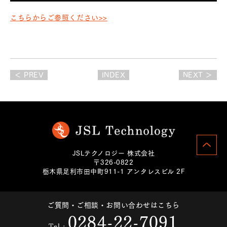
こちらからご参照ください>>
＜ PREV
INDEX
NEXT ＞
JSLテクノロジー 株式会社
〒326-0822
栃木県足利市田中町911-1 アンタレスビル 2F
ご質問・ご相談・お問い合わせはこちら
0284-22-7091
Tel :