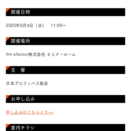
開催日時
2025年6月4日（水） 11:00～
開催場所
ifm efector株式会社 セミナールーム
主 催
日本プロフィバス協会
お申し込み
申し込みはこちらより>>
案内チラシ