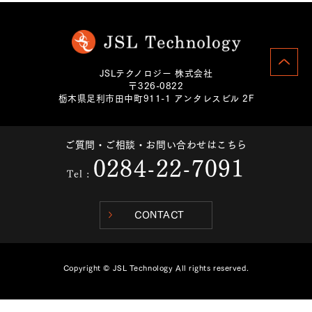
JSLテクノロジー 株式会社
〒326-0822
栃木県足利市田中町911-1 アンタレスビル 2F
ご質問・ご相談・お問い合わせはこちら
0284-22-7091
Tel :
CONTACT
Copyright © JSL Technology All rights reserved.