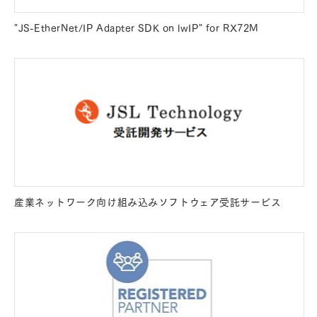
"JS-EtherNet/IP Adapter SDK on lwIP" for RX72M
産業ネットワーク向け組み込みソフトウェア受託サービス