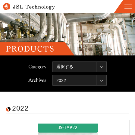
PRODUCTS
Category
Archives
2022