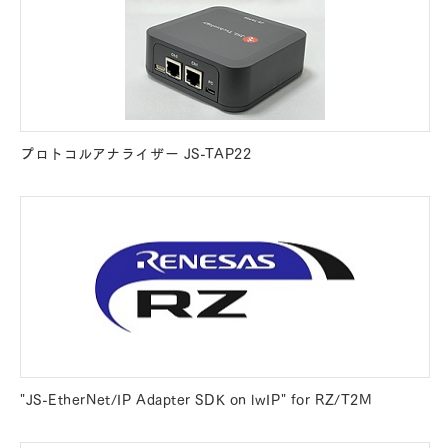
プロトコルアナライザー JS-TAP22
"JS-EtherNet/IP Adapter SDK on lwIP" for RZ/T2M